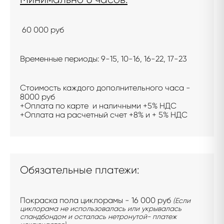
60
000 руб
Временные
периоды: 9-15, 10-16, 16-22, 17-23
Стоимость каждого дополнительного часа -
8000 руб
+Оплата по карте и наличными +5% НДС
+Оплата на расчетный счет +8% и + 5% НДС
Обязательные платежи:
Покраска пола циклорамы - 16 000 руб
(Если
циклорама не использовалась или укрывалась
спандбондом и осталась нетронутой- платеж