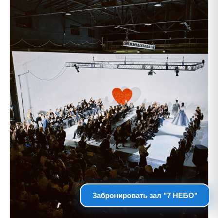
Забронировать зал "7 НЕБО"