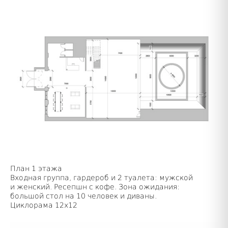
План 1 этажа
Входная группа, гардероб и 2 туалета: мужской
и женский. Ресепшн с кофе. Зона ожидания:
большой стол на 10 человек и диваны.
Циклорама 12х12