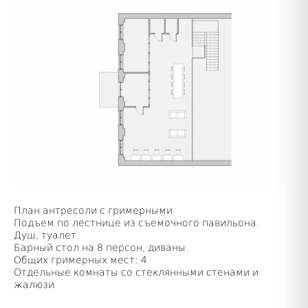
План антресоли с гримерными
Подъем по лестнице из съемочного павильона.
Душ, туалет.
Барный стол на 8 персон, диваны.
Общих гримерных мест: 4
Отдельные комнаты со стеклянными стенами и
жалюзи