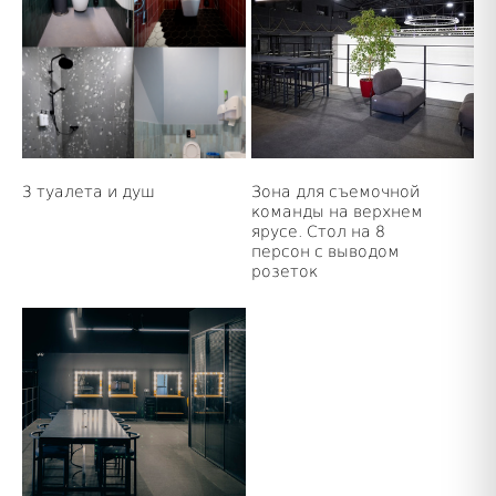
3 туалета и душ
Зона для съемочной
команды на верхнем
ярусе. Стол на 8
персон с выводом
розеток