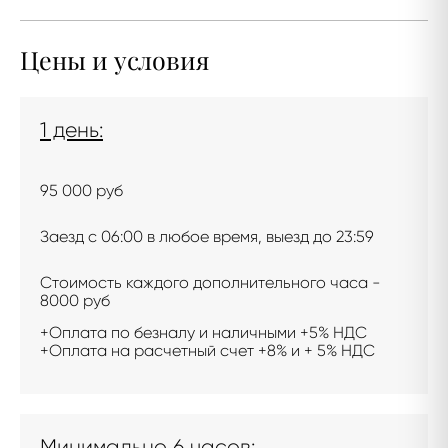
Цены и условия
1 день:
95 000 руб
Заезд с 06:00 в любое время, выезд до 23:59
Стоимость каждого дополнительного часа -
8000 руб
+Оплата по безналу и наличными +5% НДС
+Оплата на расчетный счет +8% и + 5% НДС
Минимально 6 часов: