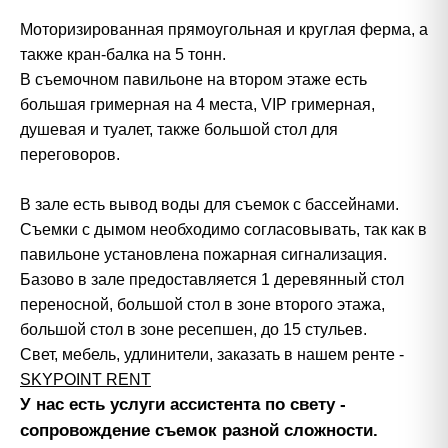
Моторизированная прямоугольная и круглая ферма, а
также кран-балка на 5 тонн.
В съемочном павильоне на втором этаже есть
большая гримерная на 4 места, VIP гримерная,
душевая и туалет, также большой стол для
переговоров.
В зале есть вывод воды для съемок с бассейнами.
Съемки с дымом необходимо согласовывать, так как в
павильоне установлена пожарная сигнализация.
Базово в зале предоставляется 1 деревянный стол
переносной, большой стол в зоне второго этажа,
большой стол в зоне ресепшен, до 15 стульев.
Свет, мебель, удлинители, заказать в нашем ренте -
SKYPOINT R
ENT
У нас есть услуги ассистента по свету -
сопровождение съемок разной сложности.