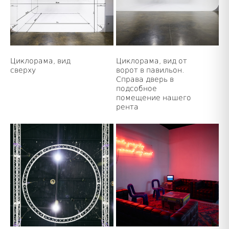
Циклорама, вид
Циклорама, вид от
сверху
ворот в павильон.
Справа дверь в
подсобное
помещение нашего
рента