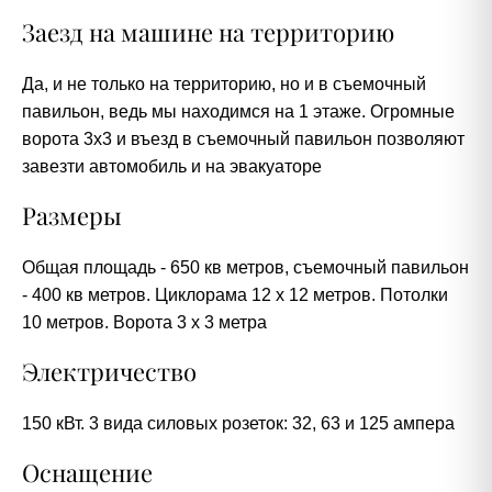
Заезд на машине на территорию
Да, и не только на территорию, но и в съемочный
павильон, ведь мы находимся на 1 этаже. Огромные
ворота 3х3 и въезд в съемочный павильон позволяют
завезти автомобиль и на эвакуаторе
Размеры
Общая площадь - 650 кв метров, съемочный павильон
- 400 кв метров. Циклорама 12 х 12 метров. Потолки
10 метров. Ворота 3 х 3 метра
Электричество
150 кВт. 3 вида силовых розеток: 32, 63 и 125 ампера
Оснащение