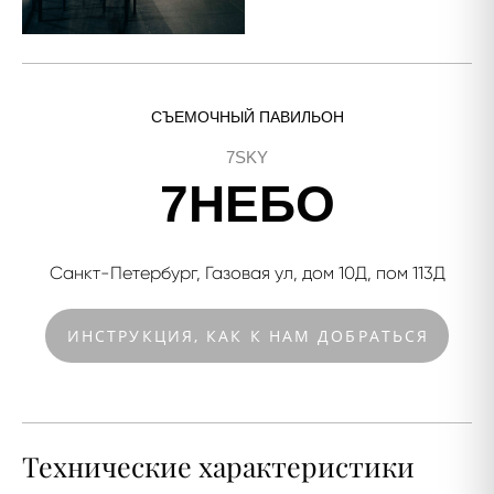
СЪЕМОЧНЫЙ ПАВИЛЬОН
7SKY
7НЕБО
Санкт-Петербург, Газовая ул, дом 10Д, пом 113Д
ИНСТРУКЦИЯ, КАК К НАМ ДОБРАТЬСЯ
Технические характеристики