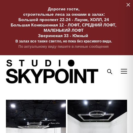
Дорогие гости,
строительные леса за окнами в залах:
Большой проспект 22-24 - Лаунж, ХОЛЛ, 24
Большая Конюшенная 12 - ЛОФТ, СРЕДНИЙ ЛОФТ,
МАЛЕНЬКИЙ ЛОФТ
Зверинская 33 - Южный
В залах все также светло, но пока без красивого вида.
По актуальному виду пишите в личные сообщения