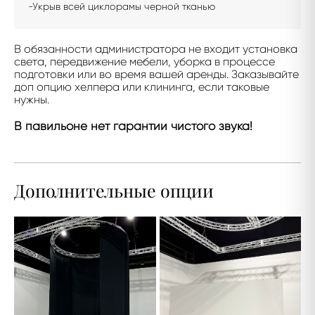
-Укрыв всей циклорамы черной тканью
В обязанности администратора не входит установка
света, передвижение мебели, уборка в процессе
подготовки или во время вашей аренды. Заказывайте
доп опцию хелпера или клининга, если таковые
нужны.
В павильоне нет гарантии чистого звука!
Дополнительные опции