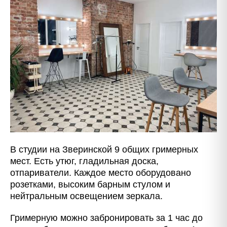
В студии на Зверинской 9 общих гримерных
мест. Есть утюг, гладильная доска,
отпариватели. Каждое место оборудовано
розетками, высоким барным стулом и
нейтральным освещением зеркала.
Гримерную можно забронировать за 1 час до