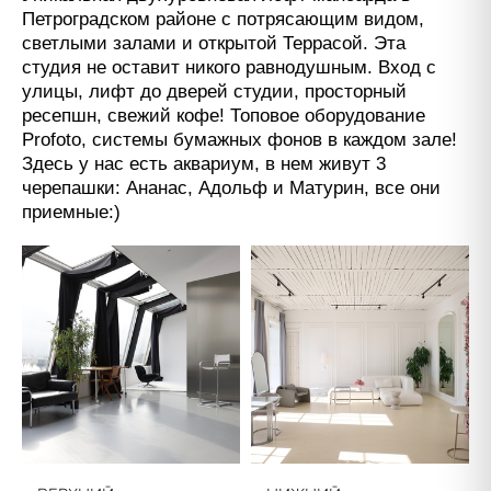
Петроградском районе с потрясающим видом,
светлыми залами и открытой Террасой. Эта
студия не оставит никого равнодушным. Вход с
улицы, лифт до дверей студии, просторный
ресепшн, свежий кофе! Топовое оборудование
Profoto, системы бумажных фонов в каждом зале!
Здесь у нас есть аквариум, в нем живут 3
черепашки: Ананас, Адольф и Матурин, все они
приемные:)