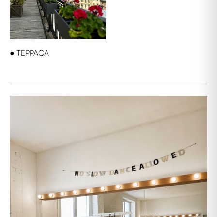
● ТЕРРАСА