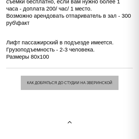
съемки бесплатно, если вам нужно более 1
часа - доплата 200/ час/ 1 место.
Возможно арендовать отпариватель в зал - 300
руб\факт
Лифт пассажирский в подъезде имеется.
Грузоподъемность - 2-3 человека.
Размеры 80х100
КАК ДОБРАТЬСЯ ДО СТУДИИ НА ЗВЕРИНСКОЙ