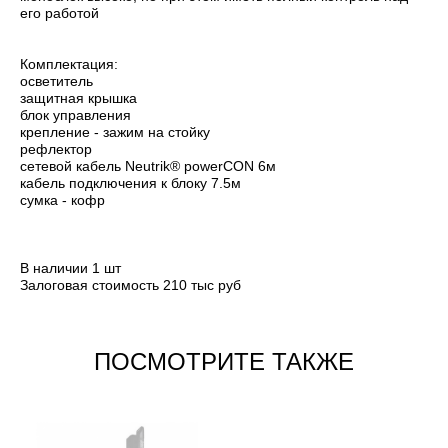
его работой
Комплектация:
осветитель
защитная крышка
блок управления
крепление - зажим на стойку
рефлектор
сетевой кабель Neutrik® powerCON 6м
кабель подключения к блоку 7.5м
сумка - кофр
В наличии 1 шт
Залоговая стоимость 210 тыс руб
ПОСМОТРИТЕ ТАКЖЕ