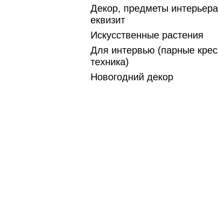
Декор, предметы интерьера
еквизит
Искусственные растения
Для интервью (парные крес
техника)
Новогодний декор