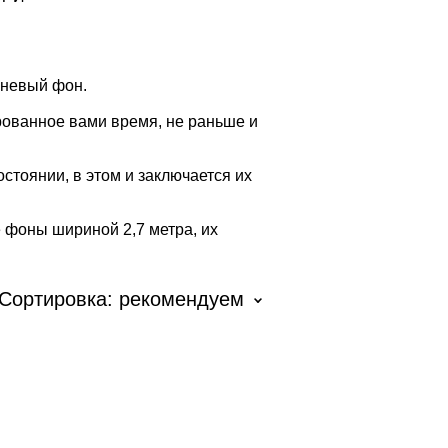
аневый фон.
рованное вами время, не раньше и
стоянии, в этом и заключается их
 фоны шириной 2,7 метра, их
Сортировка:
рекомендуем