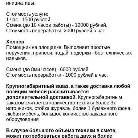
инициативы.
Стоимость услуги:
1 час - 1500 рублей
Смена (до 10 часов работы) - 12000 рублей,
Стоимость переработки: 2000 рублей в час.
Хелпер
Помощник на площадке. Выполняет простые
поручения: принеси, подай, подержи - без технических
навыков.
Смена (до 8ми часов) - 6000 рублей
Стоимость переработки - 1000 рублей в час.
Крупногабаритный заказ, а также доставка любой
позиции мебели рассчитывается
дополнительной доставкой.
Крупногабаритным
заказом считается количество техники более 3х
источников, стойка журавль, более 1 бумажного фона,
любая мебель, большое количество заказанного
оборудования
В случае большого объема техники в смете,
может потребоваться работа двух и более