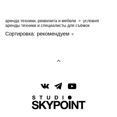
аренда техники, реквизита и мебели
>
условия
аренды техники и специалисты для съёмок
Сортировка:
рекомендуем