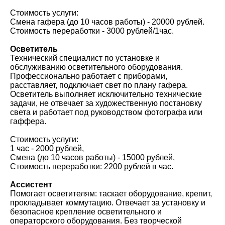
Стоимость услуги:
Смена гафера (до 10 часов работы) - 20000 рублей.
Стоимость переработки - 3000 рублей/1час.
Осветитель
Технический специалист по установке и
обслуживанию осветительного оборудования.
Профессионально работает с приборами,
расставляет, подключает свет по плану гафера.
Осветитель выполняет исключительно технические
задачи, не отвечает за художественную постановку
света и работает под руководством фотографа или
гаффера.
Стоимость услуги:
1 час - 2000 рублей,
Смена (до 10 часов работы) - 15000 рублей,
Стоимость переработки: 2200 рублей в час.
Ассистент
Помогает осветителям: таскает оборудование, крепит,
прокладывает коммутацию. Отвечает за установку и
безопасное крепление осветительного и
операторского оборудования. Без творческой