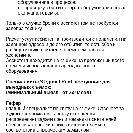
оборудования в процессе,
проверку, сбор и возврат оборудования после
окончания съемки.
Только в случае брони с ассистентом не требуется
залог за технику.
Расчет услуг ассистента производится с появления на
заданном адресе и до его отбытия, то есть сбор и
разбор техники считается временем работы
ассистента.
Ассистент находится на съемке на протяжении всего
времени использования арендованного
оборудования.
Специалисты Skypoint Rent, доступные для
выездных съёмок:
(минимальный выезд - от 3х часов)
Гафер
Главный специалист по свету на съёмке. Отвечает за
художественную постановку освещения,
распределяет задачи среди команды осветителей,
обеспечивает реализацию световой схемы в
соответствии с творческим замыслом.