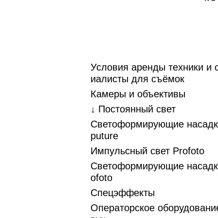
Условия аренды техники и 
иалисты для съёмок
Камеры и объективы
↓ Постоянный свет
Светоформирующие насадк
puture
Импульсный свет Profoto
Светоформирующие насадк
ofoto
Спецэффекты
Операторское оборудование