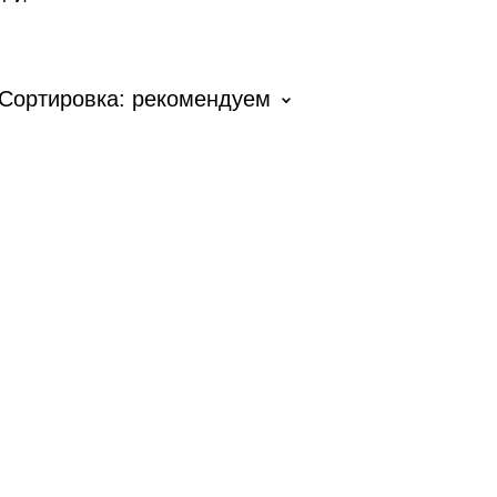
Сортировка:
рекомендуем