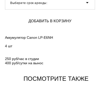
Выберите срок аренды:
ДОБАВИТЬ В КОРЗИНУ
Аккумулятор Canon LP-E6NH
4 шт
250 руб/час в студии
400 руб/сутки на вынос
ПОСМОТРИТЕ ТАКЖЕ