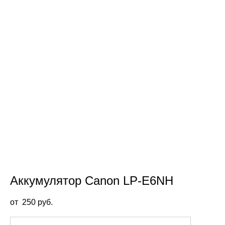
Аккумулятор Canon LP-E6NH
от 250 pуб.