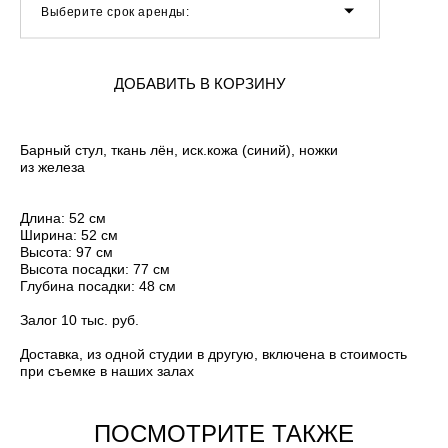
Выберите срок аренды:
ДОБАВИТЬ В КОРЗИНУ
Барный стул, ткань лён, иск.кожа (синий), ножки
из железа
Длина: 52 см
Ширина: 52 см
Высота: 97 см
Высота посадки: 77 см
Глубина посадки: 48 см
Залог 10 тыс. руб.
Доставка, из одной студии в другую, включена в стоимость
при съемке в наших залах
ПОСМОТРИТЕ ТАКЖЕ