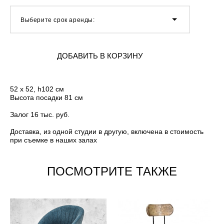
Выберите срок аренды:
ДОБАВИТЬ В КОРЗИНУ
52 х 52, h102 см
Высота посадки 81 см
Залог 16 тыс. руб.
Доставка, из одной студии в другую, включена в стоимость
при съемке в наших залах
ПОСМОТРИТЕ ТАКЖЕ