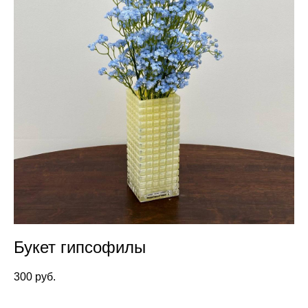
Букет гипсофилы
300 pуб.