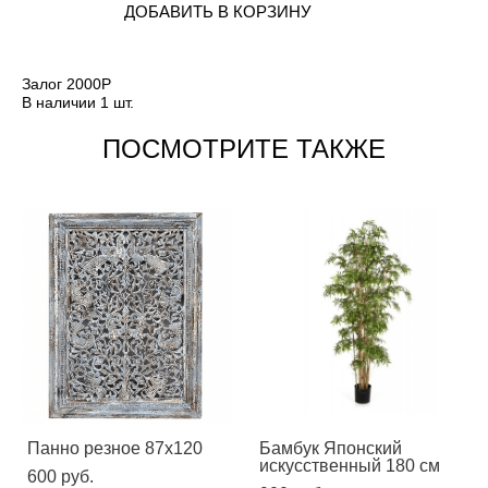
ДОБАВИТЬ В КОРЗИНУ
Залог 2000Р
В наличии 1 шт.
ПОСМОТРИТЕ ТАКЖЕ
Панно резное 87х120
Бамбук Японский
искусственный 180 см
600 pуб.