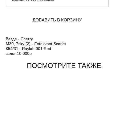
ДОБАВИТЬ В КОРЗИНУ
Везде - Cherry
М30, 7sky (2) - Fotokvant Scarlet
К54/31 - Raylab 001 Red
залог 10 000р
ПОСМОТРИТЕ ТАКЖЕ