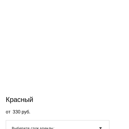
Красный
от 330 pуб.
Выберите срок аренды: