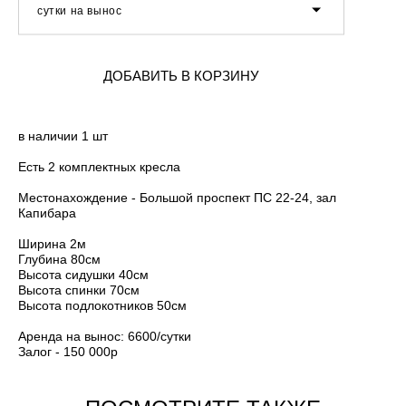
сутки на вынос
ДОБАВИТЬ В КОРЗИНУ
в наличии 1 шт
Есть 2 комплектных кресла
Местонахождение - Большой проспект ПС 22-24, зал
Капибара
Ширина 2м
Глубина 80см
Высота сидушки 40см
Высота спинки 70см
Высота подлокотников 50см
Аренда на вынос: 6600/сутки
Залог - 150 000р