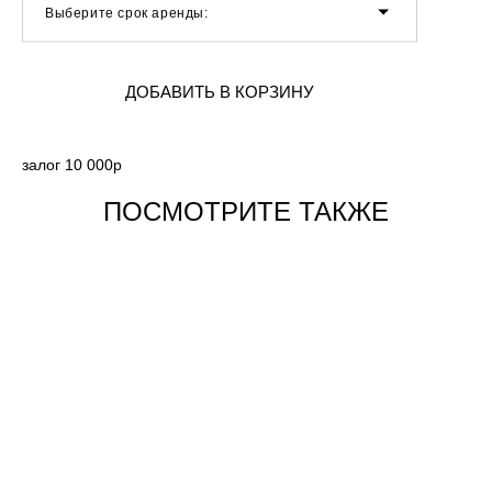
Выберите срок аренды:
ДОБАВИТЬ В КОРЗИНУ
залог 10 000р
ПОСМОТРИТЕ ТАКЖЕ