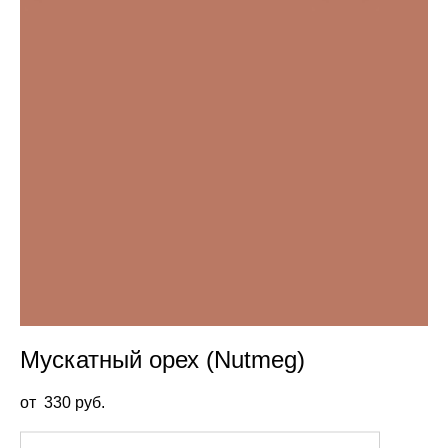
Мускатный орех (Nutmeg)
от 330 pуб.