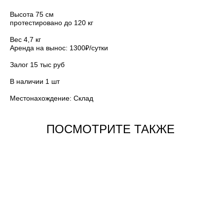
Высота 75 см
протестировано до 120 кг
Вес 4,7 кг
Аренда на вынос: 1300₽/сутки
Залог 15 тыс руб
В наличии 1 шт
Местонахождение: Склад
ПОСМОТРИТЕ ТАКЖЕ