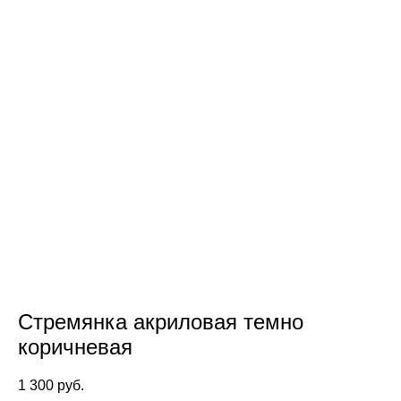
Стремянка акриловая темно
коричневая
1 300 pуб.