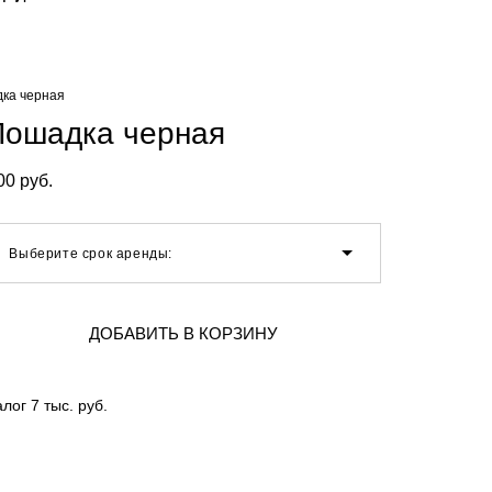
ка черная
Лошадка черная
00 pуб.
Выберите срок аренды:
ДОБАВИТЬ В КОРЗИНУ
алог 7 тыс. руб.