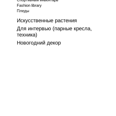
Fashion library
Пледы
Искусственные растения
Для интервью (парные кресла,
техника)
Новогодний декор