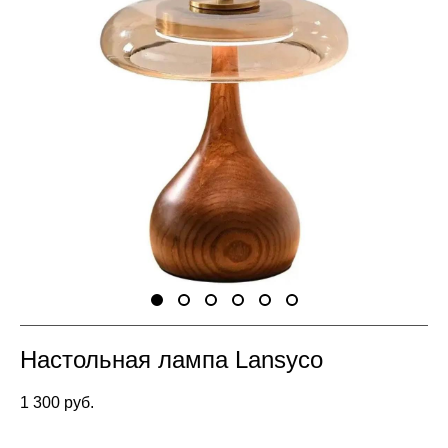
Настольная лампа Lansyco
1 300 pуб.