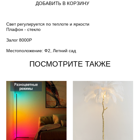
ДОБАВИТЬ В КОРЗИНУ
Свет регулируется по теплоте и яркости
Плафон - стекло
Залог 8000Р
Местоположение: Ф2, Летний сад
ПОСМОТРИТЕ ТАКЖЕ