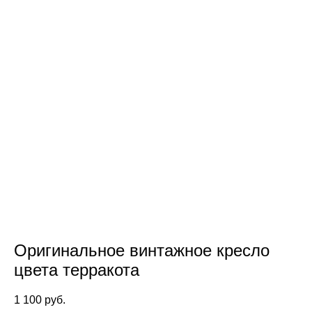
Оригинальное винтажное кресло
цвета терракота
1 100 pуб.