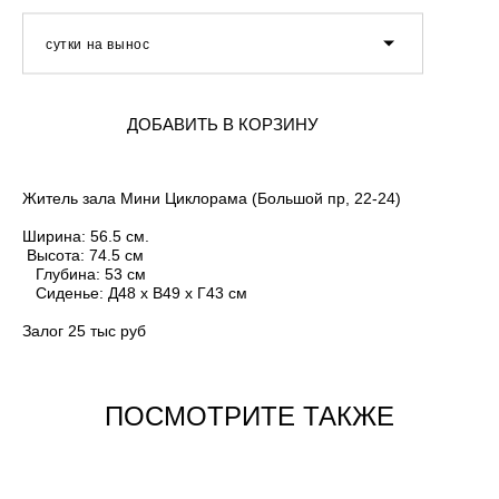
сутки на вынос
ДОБАВИТЬ В КОРЗИНУ
Житель зала Мини Циклорама (Большой пр, 22-24)
Ширина: 56.5 см.
Высота: 74.5 см
Глубина: 53 см
Сиденье: Д48 x В49 x Г43 см
Залог 25 тыс руб
ПОСМОТРИТЕ ТАКЖЕ