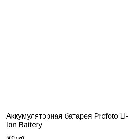
Аккумуляторная батарея Profoto Li-
Ion Battery
500 pуб.