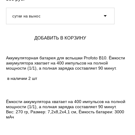
сутки на вынос
ДОБАВИТЬ В КОРЗИНУ
Аккумуляторная батарея для вспышки Profoto B10. Ёмкости
аккумулятора хватает на 400 импульсов на полной
мощности (1/1), а полная зарядка составляет 90 минут.
в наличии 2 шт
Ёмкости аккумулятора хватает на 400 импульсов на полной
мощности (1/1), а полная зарядка составляет 90 минут.
Вес: 270 гр, Размер: 7,2x8,2x4,1 см, Ёмкость батареи: 3000
мАч