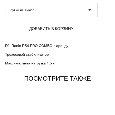
сутки на вынос
ДОБАВИТЬ В КОРЗИНУ
DJI Ronin RS4 PRO COMBO в аренду
Трехосевой стабилизатор
Максимальная нагрузка 4.5 кг
ПОСМОТРИТЕ ТАКЖЕ