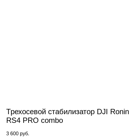
Трехосевой стабилизатор DJI Ronin
RS4 PRO combo
3 600 pуб.