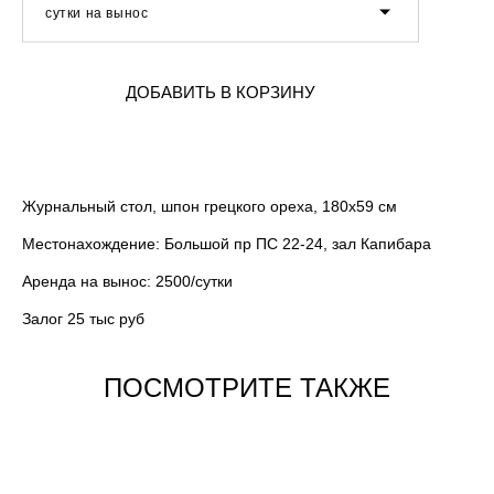
сутки на вынос
ДОБАВИТЬ В КОРЗИНУ
Журнальный стол, шпон грецкого ореха, 180x59 см
Местонахождение: Большой пр ПС 22-24, зал Капибара
Аренда на вынос: 2500/сутки
Залог 25 тыс руб
ПОСМОТРИТЕ ТАКЖЕ