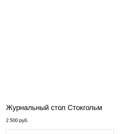
Журнальный стол Стокгольм
2 500 pуб.