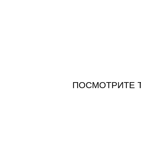
ПОСМОТРИТЕ 