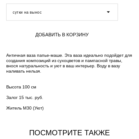
сутки на вынос
ДОБАВИТЬ В КОРЗИНУ
Античная ваза папье-маше. Эта ваза идеально подойдет для
создания композиций из сухоцветов и пампасной травы,
внося натуральность и уют в ваш интерьер. Воду в вазу
наливать нельзя.
Высота 100 см
Залог 15 тыс. руб.
Житель М30 (Уют)
ПОСМОТРИТЕ ТАКЖЕ