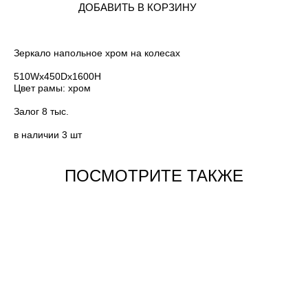
ДОБАВИТЬ В КОРЗИНУ
Зеркало напольное хром на колесах
510Wх450Dх1600H
Цвет рамы: хром
Залог 8 тыс.
в наличии 3 шт
ПОСМОТРИТЕ ТАКЖЕ