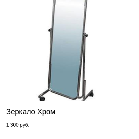
Зеркало Хром
1 300 pуб.