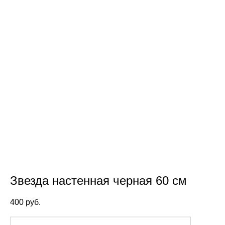
Звезда настенная черная 60 см
400 pуб.