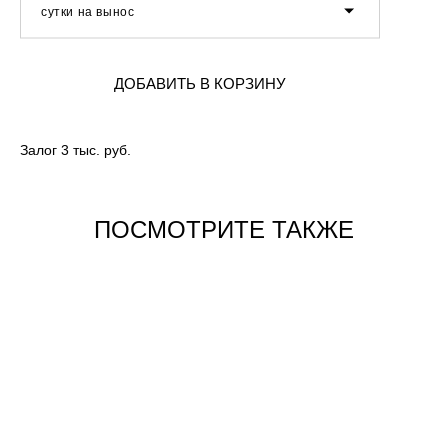
сутки на вынос
ДОБАВИТЬ В КОРЗИНУ
Залог 3 тыс. руб.
ПОСМОТРИТЕ ТАКЖЕ