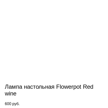
Лампа настольная Flowerpot Red
wine
600 pуб.