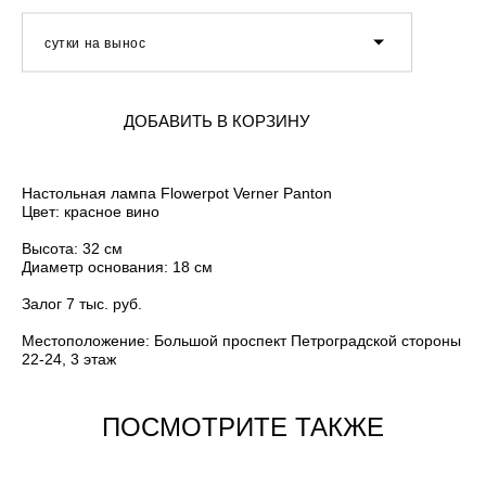
сутки на вынос
ДОБАВИТЬ В КОРЗИНУ
Настольная лампа Flowerpot Verner Panton
Цвет: красное вино
Высота: 32 см
Диаметр основания: 18 см
Залог 7 тыс. руб.
Местоположение: Большой проспект Петроградской стороны
22-24, 3 этаж
ПОСМОТРИТЕ ТАКЖЕ