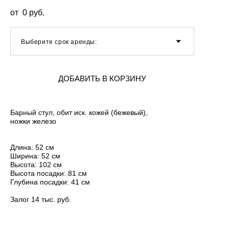
от 0 pуб.
Выберите срок аренды:
ДОБАВИТЬ В КОРЗИНУ
Барный стул, обит иск. кожей (бежевый),
ножки железо
Длина: 52 см
Ширина: 52 см
Высота: 102 см
Высота посадки: 81 см
Глубина посадки: 41 см
Залог 14 тыс. руб.