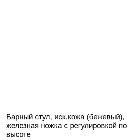
Барный стул, иск.кожа (бежевый),
железная ножка с регулировкой по
высоте