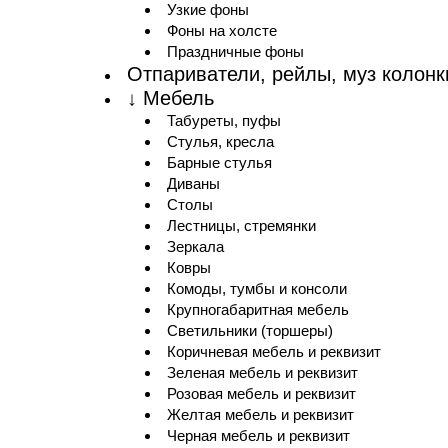
Узкие фоны
Фоны на холсте
Праздничные фоны
Отпариватели, рейлы, муз колонк
↓ Мебель
Табуреты, пуфы
Стулья, кресла
Барные стулья
Диваны
Столы
Лестницы, стремянки
Зеркала
Ковры
Комоды, тумбы и консоли
Крупногабаритная мебель
Светильники (торшеры)
Коричневая мебель и реквизит
Зеленая мебель и реквизит
Розовая мебель и реквизит
Желтая мебель и реквизит
Черная мебель и реквизит