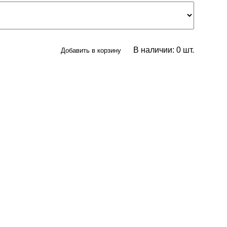
В наличии:
0
шт.
Добавить в корзину