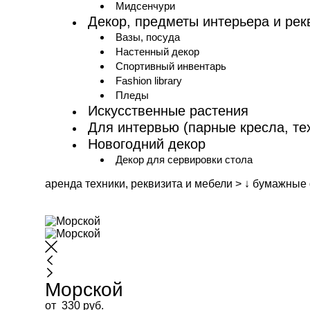
Мидсенчури
Декор, предметы интерьера и рек
Вазы, посуда
Настенный декор
Спортивный инвентарь
Fashion library
Пледы
Искусственные растения
Для интервью (парные кресла, те
Новогодний декор
Декор для сервировки стола
аренда техники, реквизита и мебели
>
↓ бумажные
Морской
от 330 pуб.