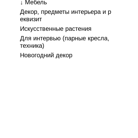
↓ Мебель
Декор, предметы интерьера и р
еквизит
Искусственные растения
Для интервью (парные кресла,
техника)
Новогодний декор