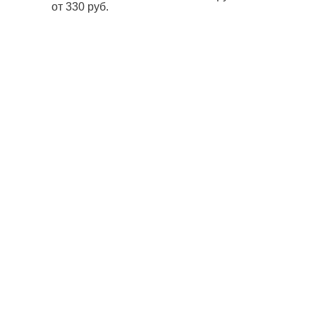
от 330 pуб.