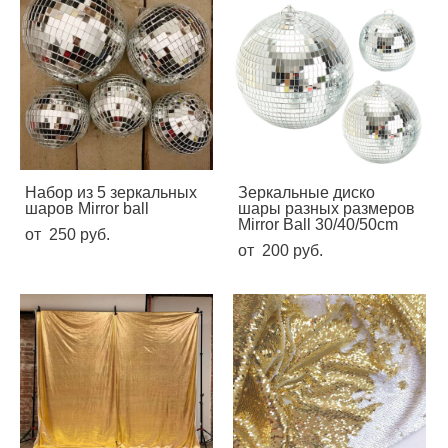
Набор из 5 зеркальных
Зеркальные диско
шаров Mirror ball
шары разных размеров
Mirror Ball 30/40/50cm
от 250 pуб.
от 200 pуб.