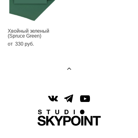
Хвойный зеленый
(Spruce Green)
от 330 pуб.