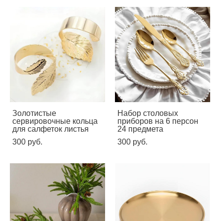
Золотистые
Набор столовых
сервировочные кольца
приборов на 6 персон
для салфеток листья
24 предмета
300 pуб.
300 pуб.